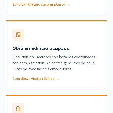
Solicitar diagnóstico gratuito →
Obra en edificio ocupado
Ejecución por sectores con horarios coordinados
con administración. Sin cortes generales de agua.
Rutas de evacuación siempre libres.
Coordinar visita técnica →