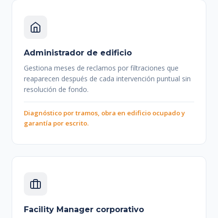
Administrador de edificio
Gestiona meses de reclamos por filtraciones que
reaparecen después de cada intervención puntual sin
resolución de fondo.
Diagnóstico por tramos, obra en edificio ocupado y
garantía por escrito.
Facility Manager corporativo