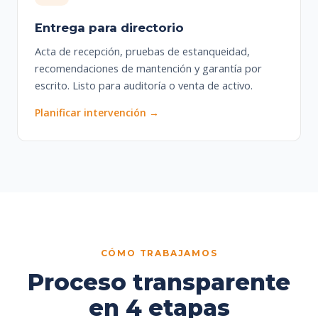
Entrega para directorio
Acta de recepción, pruebas de estanqueidad,
recomendaciones de mantención y garantía por
escrito. Listo para auditoría o venta de activo.
Planificar intervención →
CÓMO TRABAJAMOS
Proceso transparente
en 4 etapas