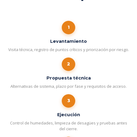
1
Levantamiento
Visita técnica, registro de puntos críticos y priorización por riesgo.
2
Propuesta técnica
Alternativas de sistema, plazo por fase y requisitos de acceso.
3
Ejecución
Control de humedades, limpieza de desagües y pruebas antes
del cierre.