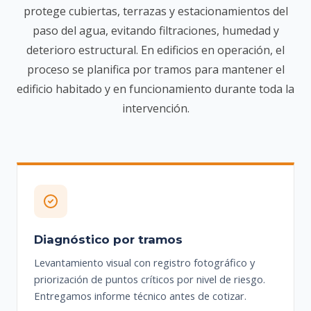
protege cubiertas, terrazas y estacionamientos del
paso del agua, evitando filtraciones, humedad y
deterioro estructural. En edificios en operación, el
proceso se planifica por tramos para mantener el
edificio habitado y en funcionamiento durante toda la
intervención.
Diagnóstico por tramos
Levantamiento visual con registro fotográfico y
priorización de puntos críticos por nivel de riesgo.
Entregamos informe técnico antes de cotizar.