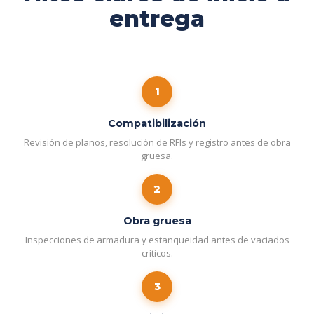
entrega
1
Compatibilización
Revisión de planos, resolución de RFIs y registro antes de obra
gruesa.
2
Obra gruesa
Inspecciones de armadura y estanqueidad antes de vaciados
críticos.
3