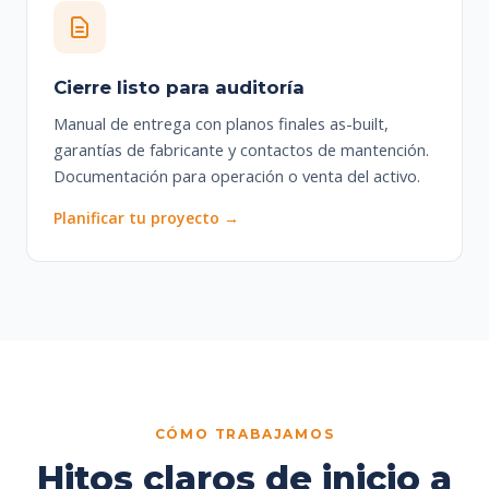
Cierre listo para auditoría
Manual de entrega con planos finales as-built,
garantías de fabricante y contactos de mantención.
Documentación para operación o venta del activo.
Planificar tu proyecto →
CÓMO TRABAJAMOS
Hitos claros de inicio a