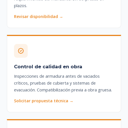
plazos.
Revisar disponibilidad →
Control de calidad en obra
Inspecciones de armadura antes de vaciados
críticos, pruebas de cubierta y sistemas de
evacuación. Compatibilización previa a obra gruesa.
Solicitar propuesta técnica →