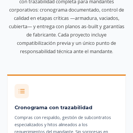
con trazabilidad completa para mandantes
corporativos: cronograma documentado, control de
calidad en etapas críticas —armadura, vaciados,
cubierta— y entrega con planos as-built y garantías
de fabricante. Cada proyecto incluye
compatibilización previa y un único punto de
responsabilidad técnica ante el mandante.
Cronograma con trazabilidad
Compras con respaldo, gestión de subcontratos
especializados y hitos alineados a los
requerimientos del mandante. Sin sorpresas en