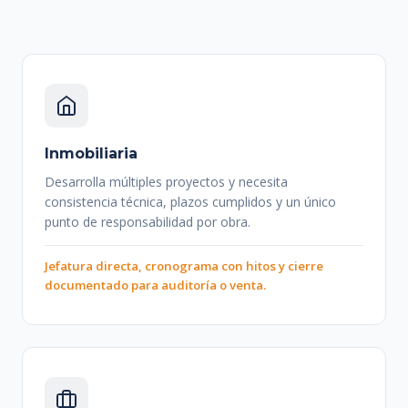
Inmobiliaria
Desarrolla múltiples proyectos y necesita
consistencia técnica, plazos cumplidos y un único
punto de responsabilidad por obra.
Jefatura directa, cronograma con hitos y cierre
documentado para auditoría o venta.